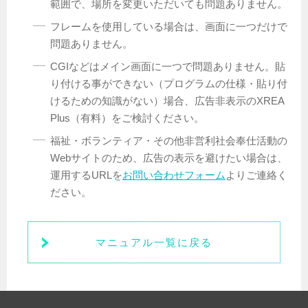
範囲で、場所を変更いただいても問題ありません。
フレームを使用している場合は、画面に一つだけで
問題ありません。
CGIなどはメイン画面に一つで問題ありません。貼
り付ける事ができない（プログラムの仕様・貼り付
けるための知識がない）場合、広告非表示のXREA
Plus（有料）をご検討ください。
福祉・ボランティア・その他非営利社会奉仕活動の
Webサイトのため、広告の表示を避けたい場合は、
運用するURLを
お問い合わせフォーム
よりご連絡く
ださい。
マニュアル一覧に戻る