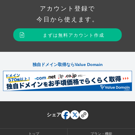
アカウント登録で
今日から使えます。
まずは無料アカウント作成
独自ドメイン取得ならValue Domain
シェア
トップ
プラン・機能