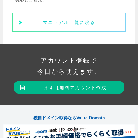
マニュアル一覧に戻る
アカウント登録で
今日から使えます。
まずは無料アカウント作成
独自ドメイン取得ならValue Domain