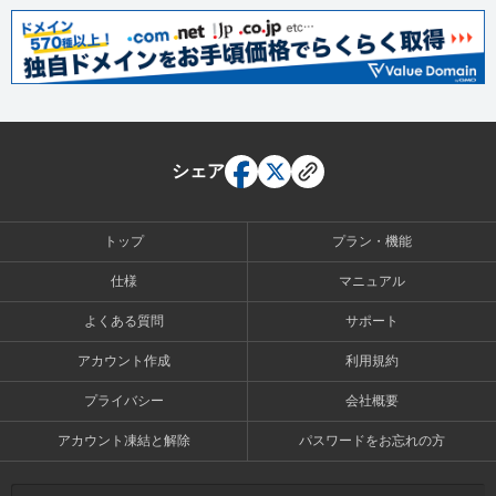
シェア
トップ
プラン・機能
仕様
マニュアル
よくある質問
サポート
アカウント作成
利用規約
プライバシー
会社概要
アカウント凍結と解除
パスワードをお忘れの方