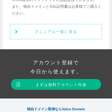
また、独自ドメインとSSL証明書はお客様でご購入く
ださい。
マニュアル一覧に戻る
アカウント登録で
今日から使えます。
まずは無料アカウント作成
独自ドメイン取得ならValue Domain