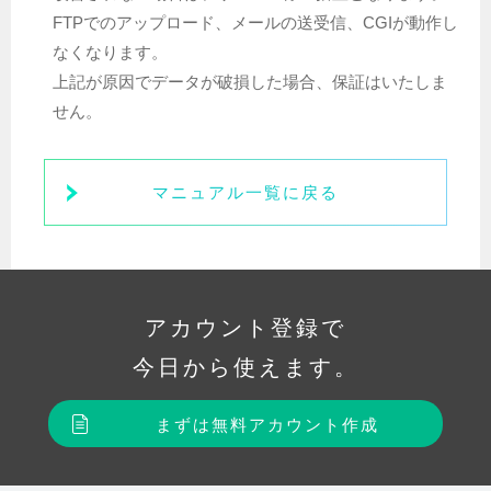
FTPでのアップロード、メールの送受信、CGIが動作し
なくなります。
上記が原因でデータが破損した場合、保証はいたしま
せん。
マニュアル一覧に戻る
アカウント登録で
今日から使えます。
まずは無料アカウント作成