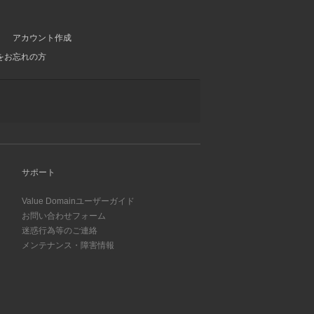
アカウント作成
をお忘れの方
サポート
Value Domainユーザーガイド
お問い合わせフォーム
迷惑行為等のご連絡
メンテナンス・障害情報