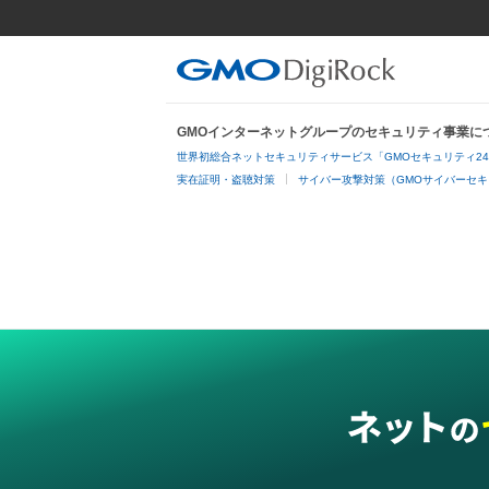
GMOインターネットグループのセキュリティ事業に
世界初総合ネットセキュリティサービス「GMOセキュリティ2
実在証明・盗聴対策
サイバー攻撃対策（GMOサイバーセキ