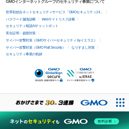
GMOインターネットグループのセキュリティ事業について
世界初総合ネットセキュリティサービス「GMOセキュリティ24」
パスワード漏洩診断
Webサイトリスク診断
セキュリティ相談AIチャットボット
実在証明・盗聴対策
サイバー攻撃対策（GMOサイバーセキュリティ byイエラエ）
サイバー攻撃対策（GMO Flatt Security）
なりすまし対策
セキュリティ事業の軌跡
無料診断