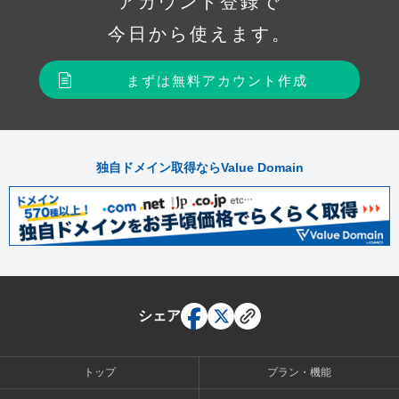
アカウント登録で
今日から使えます。
まずは無料アカウント作成
独自ドメイン取得ならValue Domain
シェア
トップ
プラン・機能