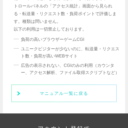
トロールパネルの「アクセス統計」画面から見られ
る・転送量・リクエスト数・負荷ポイントで評価しま
す。種類は問いません。
以下の利用は一切禁止しております。
負荷の高いブラウザーゲームCGI
ユニークビジターが少ないのに、転送量・リクエス
ト数・負荷が高いWEBサイト
広告の表示されない、CGIのみの利用（カウンタ
ー、アクセス解析、ファイル取得スクリプトなど）
マニュアル一覧に戻る