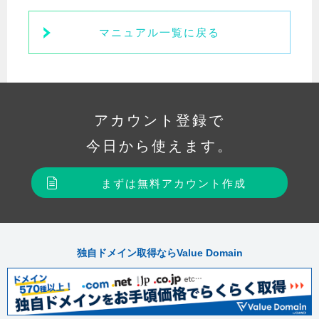
マニュアル一覧に戻る
アカウント登録で
今日から使えます。
まずは無料アカウント作成
独自ドメイン取得ならValue Domain