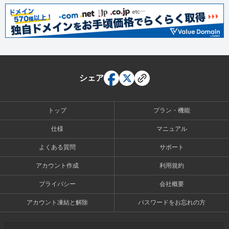
シェア
トップ
プラン・機能
仕様
マニュアル
よくある質問
サポート
アカウント作成
利用規約
プライバシー
会社概要
アカウント凍結と解除
パスワードをお忘れの方