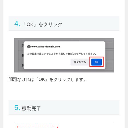
4.
「OK」をクリック
問題なければ「OK」をクリックします。
5.
移動完了