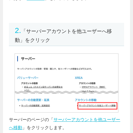
2.
「サーバーアカウントを他ユーザーへ移
動」をクリック
サーバーのページの「
サーバーアカウントを他ユーザー
へ移動
」をクリックします。