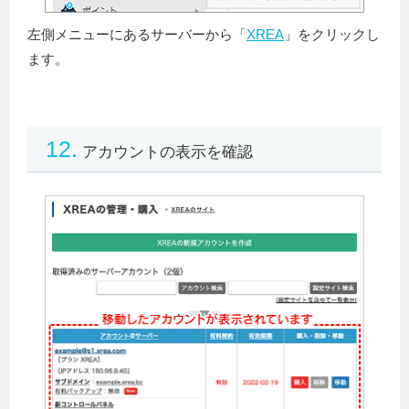
左側メニューにあるサーバーから「
XREA
」をクリックし
ます。
12.
アカウントの表示を確認