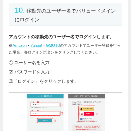
10.
移動先のユーザー名でバリュードメイン
にログイン
アカウントの移動先のユーザー名でログインします。
※
Amazon
・
Yahoo!
・
GMO ID
のアカウントでユーザー登録を行っ
た場合、各ログインボタンをクリックしてください。
① ユーザー名を入力
② パスワードを入力
③「ログイン」をクリックします。