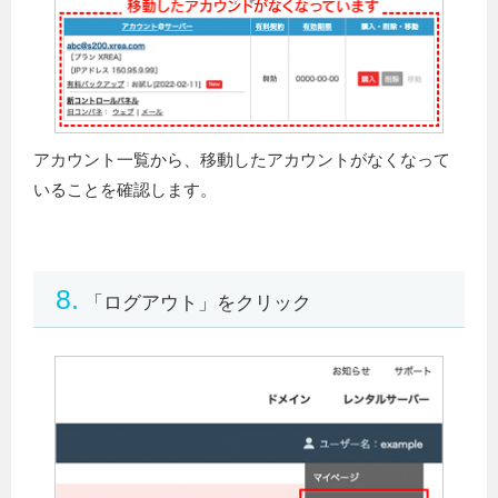
アカウント一覧から、移動したアカウントがなくなって
いることを確認します。
8.
「ログアウト」をクリック