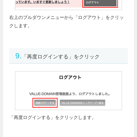
右上のプルダウンメニューから「ログアウト」をクリッ
クします。
9.
「再度ログインする」をクリック
「再度ログインする」をクリックします。