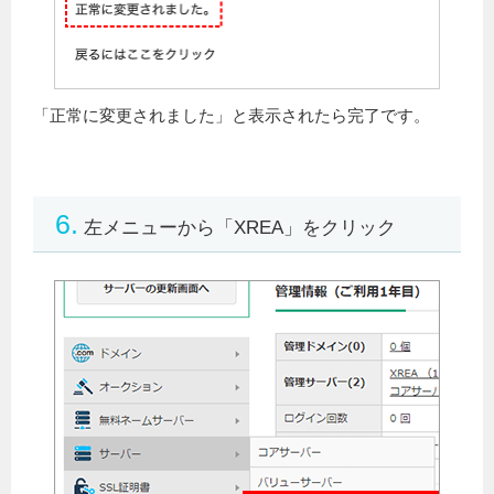
「正常に変更されました」と表示されたら完了です。
6.
左メニューから「XREA」をクリック