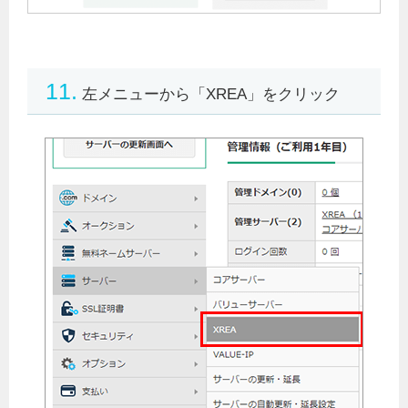
11.
左メニューから「XREA」をクリック