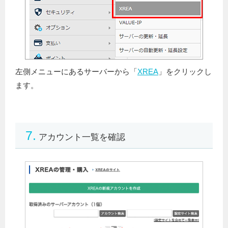
左側メニューにあるサーバーから「
XREA
」をクリックし
ます。
7.
アカウント一覧を確認