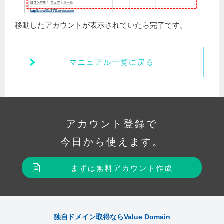
移動したアカウントが表示されていたら完了です。
マニュアル一覧に戻る
アカウント登録で
今日から使えます。
まずは無料アカウント作成
独自ドメイン取得ならValue Domain