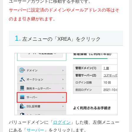
ユーザーアカウントに移動する手順です。
サーバーに設定済のドメインやメールアドレスの等はそ
のまま引き継がれます。
1.
左メニューの「XREA」をクリック
バリュードメインに「
ログイン
」した後、左側メニュー
にある「
サーバー
」をクリックします。