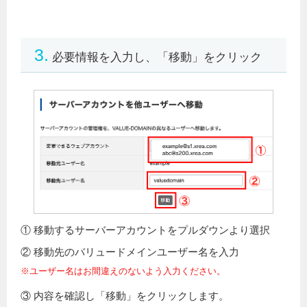
3.
必要情報を入力し、「移動」をクリック
① 移動するサーバーアカウントをプルダウンより選択
② 移動先のバリュードメインユーザー名を入力
※ユーザー名はお間違えのないよう入力ください。
③ 内容を確認し「移動」をクリックします。