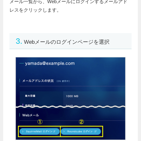
メール一覧から、Webメールにログインするメールアド
レスをクリックします。
3.
Webメールのログインページを選択