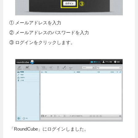
① メールアドレスを入力
② メールアドレスのパスワードを入力
③ ログインをクリックします。
「RoundCube」にログインしました。