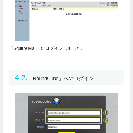
「SquirrelMail」にログインしました。
4-2.
「RoundCube」へのログイン