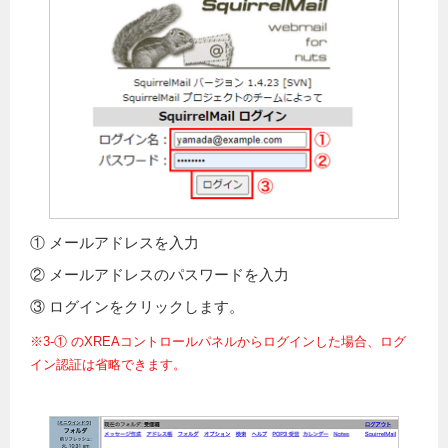
① メールアドレスを入力
② メールアドレスのパスワードを入力
③ ログインをクリックします。
※3-① のXREAコントロールパネルからログインした場合、ログ
イン認証は省略できます。