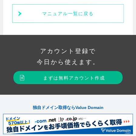
マニュアル一覧に戻る
アカウント登録で
今日から使えます。
まずは無料アカウント作成
独自ドメイン取得ならValue Domain