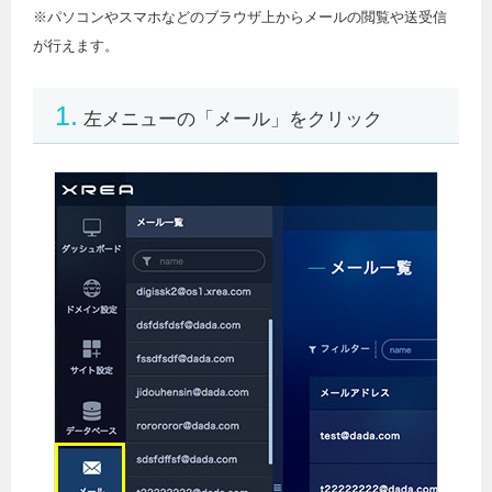
※パソコンやスマホなどのブラウザ上からメールの閲覧や送受信
が行えます。
1.
左メニューの「メール」をクリック