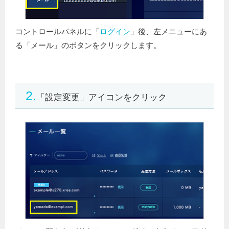
コントロールパネルに「
ログイン
」後、左メニューにあ
る「メール」のボタンをクリックします。
2.
「設定変更」アイコンをクリック