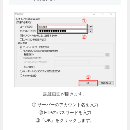
認証画面が開きます。
① サーバーのアカウント名を入力
② FTPのパスワードを入力
③「OK」をクリックします。