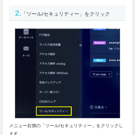
2.
「ツール/セキュリティー」をクリック
メニュー右側の「ツール/セキュリティー」をクリックし
ます。