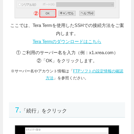
ここでは、Tera Termを使用したSSHでの接続方法をご案
内します。
Tera Termのダウンロードはこちら
① ご利用のサーバー名を入力（例：x1.xrea.com）
②「OK」をクリックします。
※サーバー名やアカウント情報は「
FTPソフトの設定情報の確認
方法
」を参照ください。
7.
「続行」をクリック