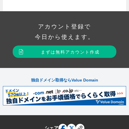
アカウント登録で
今日から使えます。
まずは無料アカウント作成
独自ドメイン取得ならValue Domain
シェア