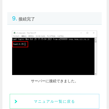
9.
接続完了
サーバーに接続できました。
マニュアル一覧に戻る