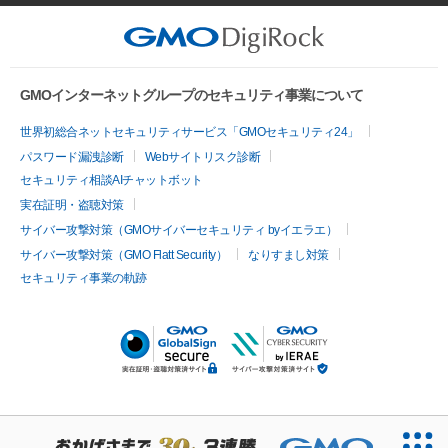
GMOインターネットグループのセキュリティ事業について
世界初総合ネットセキュリティサービス「GMOセキュリティ24」
パスワード漏洩診断
Webサイトリスク診断
セキュリティ相談AIチャットボット
実在証明・盗聴対策
サイバー攻撃対策（GMOサイバーセキュリティ byイエラエ）
サイバー攻撃対策（GMO Flatt Security）
なりすまし対策
セキュリティ事業の軌跡