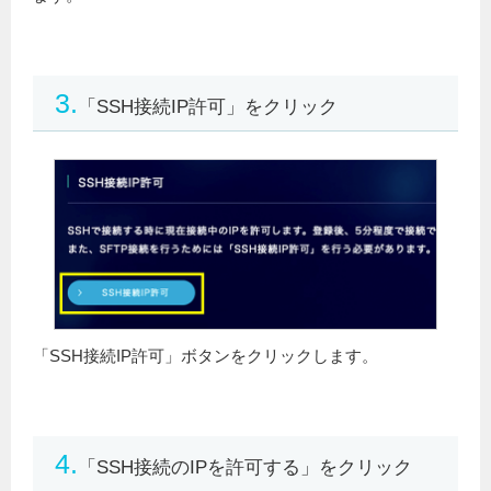
3.
「SSH接続IP許可」をクリック
「SSH接続IP許可」ボタンをクリックします。
4.
「SSH接続のIPを許可する」をクリック