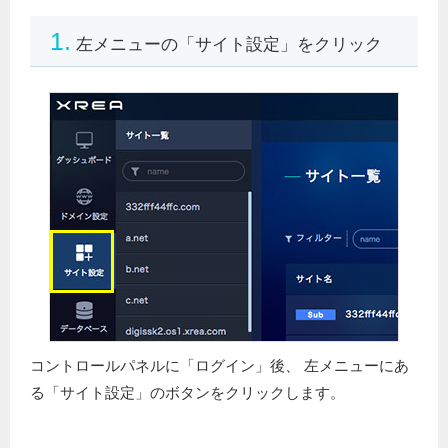
1.
左メニューの「サイト設定」をクリック
コントロールパネルに「ログイン」後、 左メニューにあ
る「サイト設定」のボタンをクリックします。