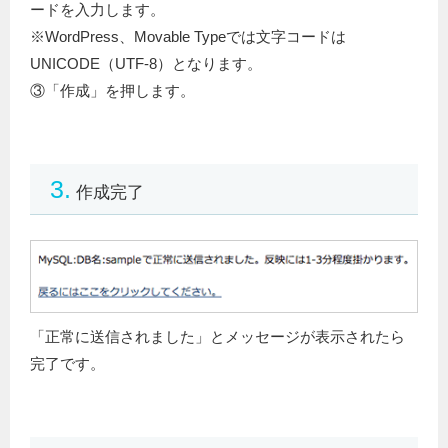
ードを入力します。
※WordPress、Movable Typeでは文字コードは
UNICODE（UTF-8）となります。
③「作成」を押します。
3.
作成完了
「正常に送信されました」とメッセージが表示されたら
完了です。