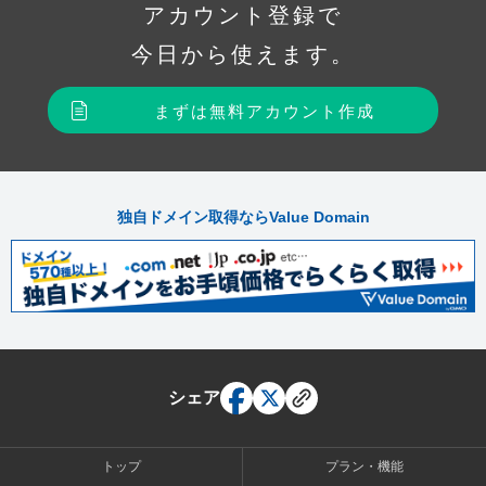
アカウント登録で
今日から使えます。
まずは無料アカウント作成
独自ドメイン取得ならValue Domain
シェア
トップ
プラン・機能