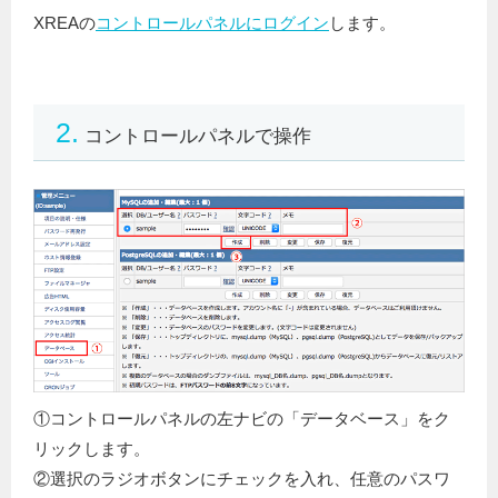
XREAの
コントロールパネルにログイン
します。
2.
コントロールパネルで操作
①コントロールパネルの左ナビの「データベース」をク
リックします。
②選択のラジオボタンにチェックを入れ、任意のパスワ