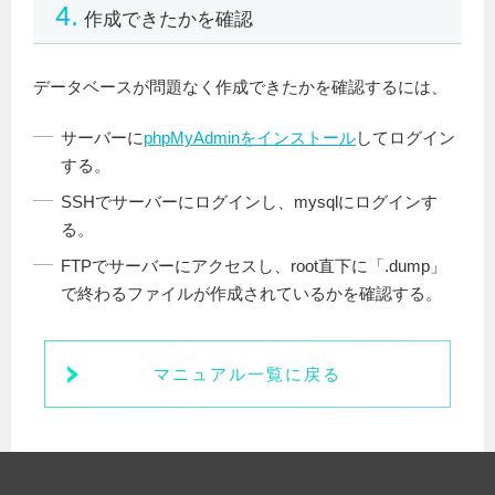
4.
作成できたかを確認
データベースが問題なく作成できたかを確認するには、
サーバーに
phpMyAdminをインストール
してログイン
する。
SSHでサーバーにログインし、mysqlにログインす
る。
FTPでサーバーにアクセスし、root直下に「.dump」
で終わるファイルが作成されているかを確認する。
マニュアル一覧に戻る